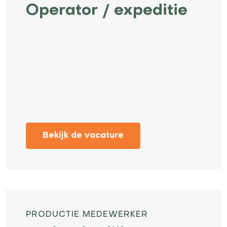
Operator / expeditie
Bekijk de vacature
PRODUCTIE MEDEWERKER