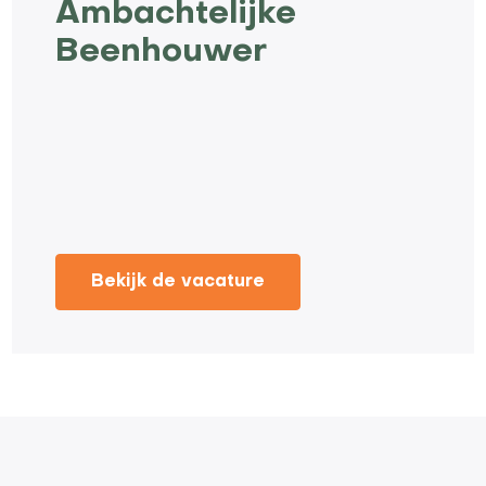
Ambachtelijke
Beenhouwer
Bekijk de vacature