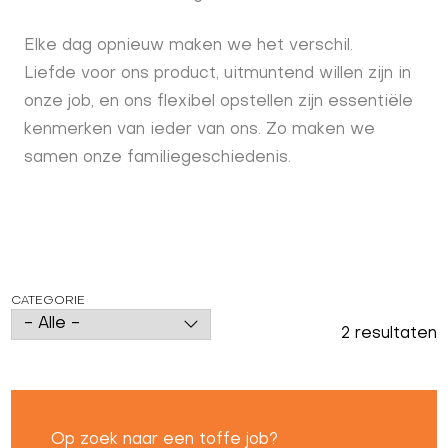
Elke dag opnieuw maken we het verschil.
Liefde voor ons product, uitmuntend willen zijn in
onze job, en ons flexibel opstellen zijn essentiële
kenmerken van ieder van ons. Zo maken we
samen onze familiegeschiedenis.
CATEGORIE
2 resultaten
Op zoek naar een toffe job?