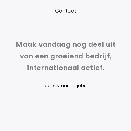
Contact
Maak vandaag nog deel uit
van een groeiend bedrijf,
internationaal actief.
openstaande jobs